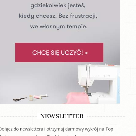
NEWSLETTER
Dołącz do newslettera i otrzymaj darmowy wykrój na Top